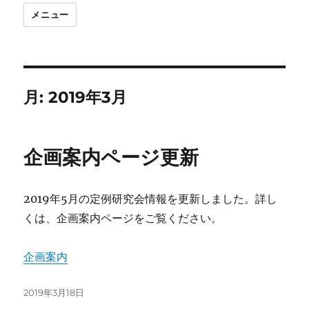
メニュー
月:
2019年3月
企画案内ページ更新
2019年5月の定例研究会情報を更新しました。詳し
くは、企画案内ページをご覧ください。
企画案内
投
2019年3月18日
稿