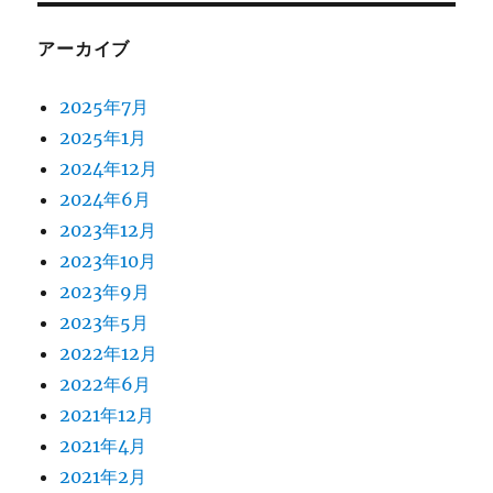
アーカイブ
2025年7月
2025年1月
2024年12月
2024年6月
2023年12月
2023年10月
2023年9月
2023年5月
2022年12月
2022年6月
2021年12月
2021年4月
2021年2月