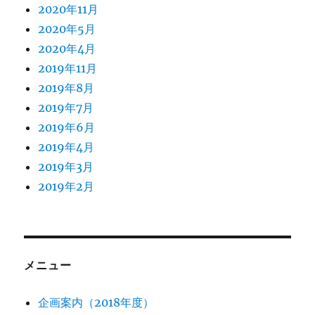
2020年11月
2020年5月
2020年4月
2019年11月
2019年8月
2019年7月
2019年6月
2019年4月
2019年3月
2019年2月
メニュー
企画案内（2018年度）