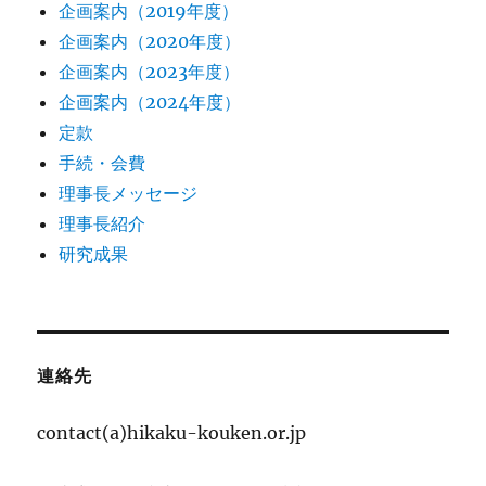
企画案内（2019年度）
企画案内（2020年度）
企画案内（2023年度）
企画案内（2024年度）
定款
手続・会費
理事長メッセージ
理事長紹介
研究成果
連絡先
contact(a)hikaku-kouken.or.jp