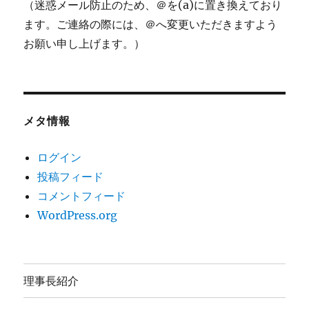
（迷惑メール防止のため、＠を(a)に置き換えており
ます。ご連絡の際には、＠へ変更いただきますよう
お願い申し上げます。）
メタ情報
ログイン
投稿フィード
コメントフィード
WordPress.org
理事長紹介