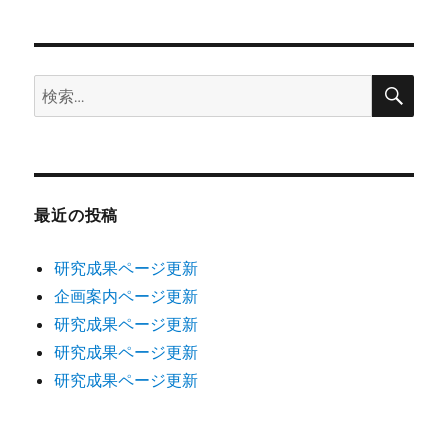
日:
検
検
索
索:
最近の投稿
研究成果ページ更新
企画案内ページ更新
研究成果ページ更新
研究成果ページ更新
研究成果ページ更新