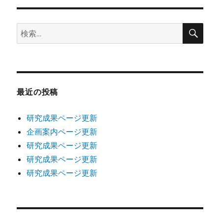
検
検
索
索:
最近の投稿
研究成果ページ更新
企画案内ページ更新
研究成果ページ更新
研究成果ページ更新
研究成果ページ更新