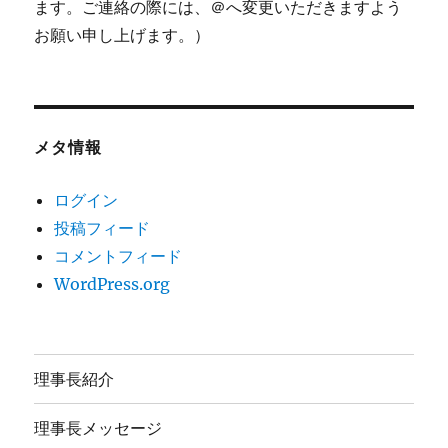
ます。ご連絡の際には、＠へ変更いただきますよう
お願い申し上げます。）
メタ情報
ログイン
投稿フィード
コメントフィード
WordPress.org
理事長紹介
理事長メッセージ