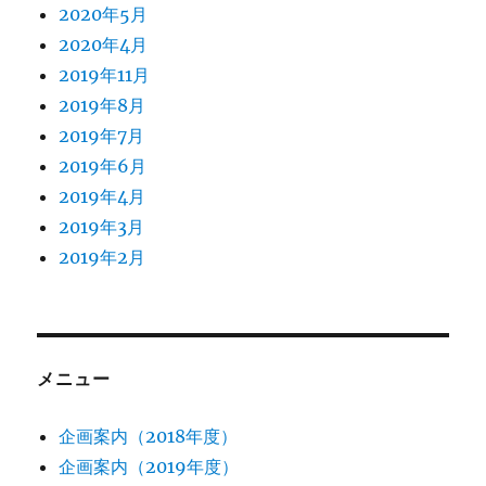
2020年5月
2020年4月
2019年11月
2019年8月
2019年7月
2019年6月
2019年4月
2019年3月
2019年2月
メニュー
企画案内（2018年度）
企画案内（2019年度）