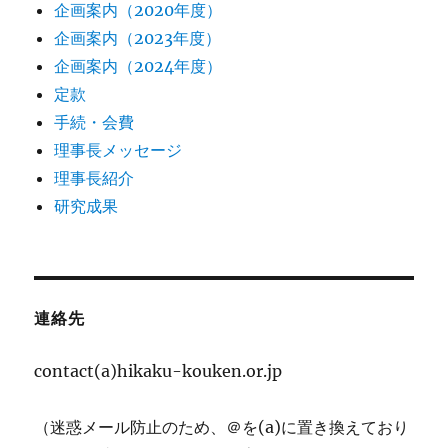
企画案内（2020年度）
企画案内（2023年度）
企画案内（2024年度）
定款
手続・会費
理事長メッセージ
理事長紹介
研究成果
連絡先
contact(a)hikaku-kouken.or.jp
（迷惑メール防止のため、＠を(a)に置き換えており