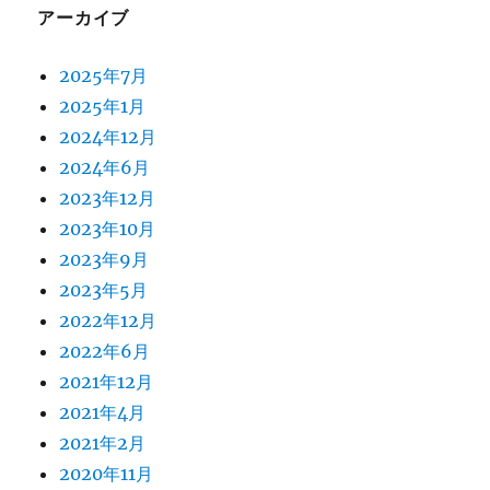
アーカイブ
2025年7月
2025年1月
2024年12月
2024年6月
2023年12月
2023年10月
2023年9月
2023年5月
2022年12月
2022年6月
2021年12月
2021年4月
2021年2月
2020年11月