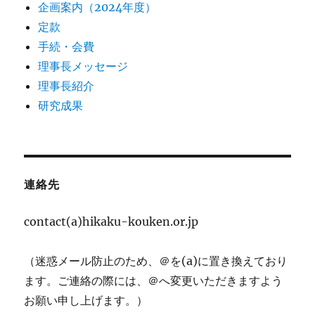
企画案内（2024年度）
定款
手続・会費
理事長メッセージ
理事長紹介
研究成果
連絡先
contact(a)hikaku-kouken.or.jp
（迷惑メール防止のため、＠を(a)に置き換えており
ます。ご連絡の際には、＠へ変更いただきますよう
お願い申し上げます。）