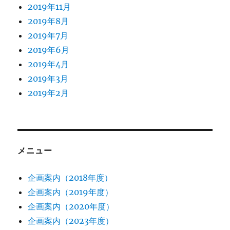
2019年11月
2019年8月
2019年7月
2019年6月
2019年4月
2019年3月
2019年2月
メニュー
企画案内（2018年度）
企画案内（2019年度）
企画案内（2020年度）
企画案内（2023年度）