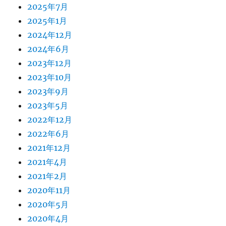
2025年7月
2025年1月
2024年12月
2024年6月
2023年12月
2023年10月
2023年9月
2023年5月
2022年12月
2022年6月
2021年12月
2021年4月
2021年2月
2020年11月
2020年5月
2020年4月