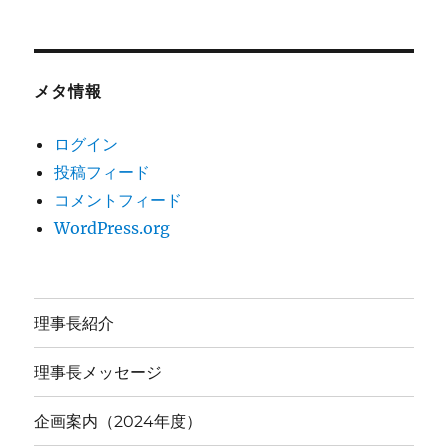
メタ情報
ログイン
投稿フィード
コメントフィード
WordPress.org
理事長紹介
理事長メッセージ
企画案内（2024年度）