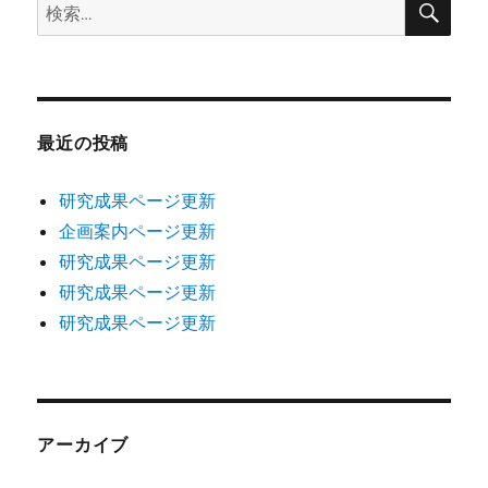
検
索
索:
最近の投稿
研究成果ページ更新
企画案内ページ更新
研究成果ページ更新
研究成果ページ更新
研究成果ページ更新
アーカイブ