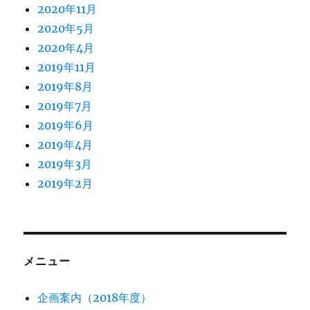
2020年11月
2020年5月
2020年4月
2019年11月
2019年8月
2019年7月
2019年6月
2019年4月
2019年3月
2019年2月
メニュー
企画案内（2018年度）