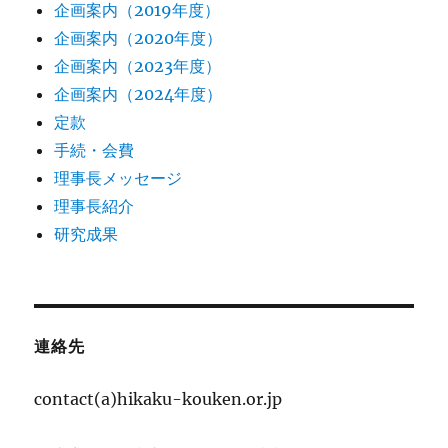
企画案内（2019年度）
企画案内（2020年度）
企画案内（2023年度）
企画案内（2024年度）
定款
手続・会費
理事長メッセージ
理事長紹介
研究成果
連絡先
contact(a)hikaku-kouken.or.jp