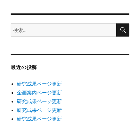
日:
検
検
索
索:
最近の投稿
研究成果ページ更新
企画案内ページ更新
研究成果ページ更新
研究成果ページ更新
研究成果ページ更新