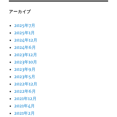
アーカイブ
2025年7月
2025年1月
2024年12月
2024年6月
2023年12月
2023年10月
2023年9月
2023年5月
2022年12月
2022年6月
2021年12月
2021年4月
2021年2月