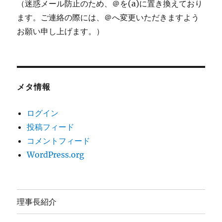
（迷惑メール防止のため、＠を(a)に置き換えており
ます。ご連絡の際には、＠へ変更いただきますよう
お願い申し上げます。）
メタ情報
ログイン
投稿フィード
コメントフィード
WordPress.org
理事長紹介