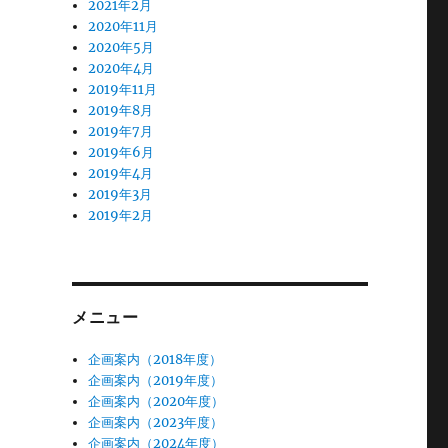
2021年2月
2020年11月
2020年5月
2020年4月
2019年11月
2019年8月
2019年7月
2019年6月
2019年4月
2019年3月
2019年2月
メニュー
企画案内（2018年度）
企画案内（2019年度）
企画案内（2020年度）
企画案内（2023年度）
企画案内（2024年度）