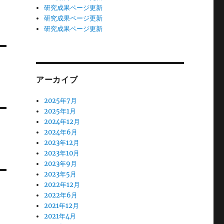
研究成果ページ更新
研究成果ページ更新
研究成果ページ更新
アーカイブ
2025年7月
2025年1月
2024年12月
2024年6月
2023年12月
2023年10月
2023年9月
2023年5月
2022年12月
2022年6月
2021年12月
2021年4月