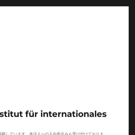
 für internationales
掲載しています。本法人への入会申込みも受け付けておりま